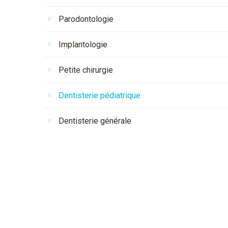
Parodontologie
Implantologie
Petite chirurgie
Dentisterie pédiatrique
Dentisterie générale