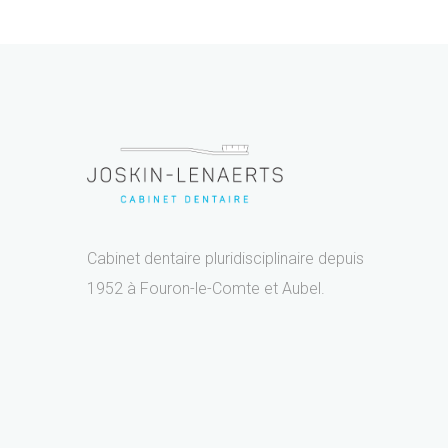
Cabinet dentaire pluridisciplinaire depuis
1952 à Fouron-le-Comte et Aubel.