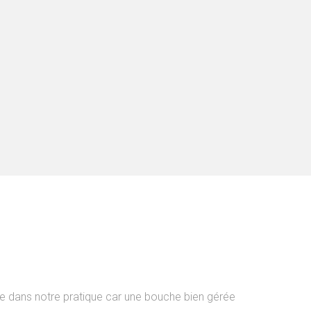
e dans notre pratique car une bouche bien gérée