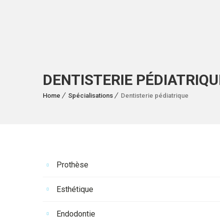
DENTISTERIE PÉDIATRIQU
Home
Spécialisations
Dentisterie pédiatrique
Prothèse
Esthétique
Endodontie